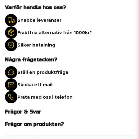
Varför handla hos oss?
Snabba leveranser
Fraktfria alternativ från 1000kr*
Säker betalning
Några frågetecken?
Ställ en produktfråga
Skicka ett mail
Prata med oss i telefon
Frågor & Svar
Frågor om produkten?
question