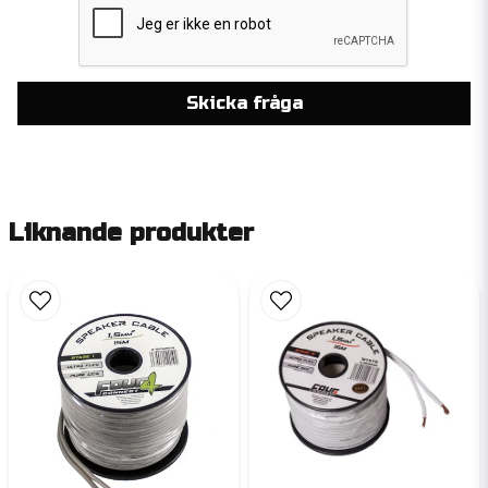
Skicka fråga
Liknande produkter