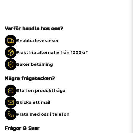
Varför handla hos oss?
Snabba leveranser
Fraktfria alternativ från 1000kr*
Säker betalning
Några frågetecken?
Ställ en produktfråga
Skicka ett mail
Prata med oss i telefon
Frågor & Svar