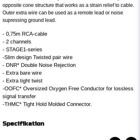
opposite cone structure that works as a strain relief to cable.
Outer extra wire can be used as a remote lead or noise
supressing ground lead.
- 0,75m RCA-cable
- 2 channels
- STAGE1-series
-Slim design Twisted pair wire
- DNR* Double Noise Rejection
- Extra bare wire
- Extra tight twist
-OOFC* Oversized Oxygen Free Conductor for lossless
signal transfer
-THMC* Tight Hold Molded Connector.
Specifikation