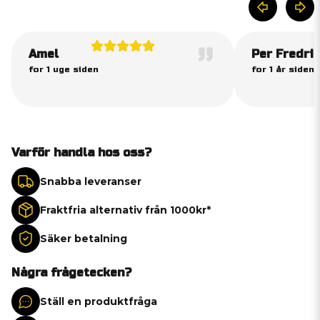
Amel
Per Fredri
for 1 uge siden
for 1 år siden
Varför handla hos oss?
Snabba leveranser
Fraktfria alternativ från 1000kr*
Säker betalning
Några frågetecken?
Ställ en produktfråga