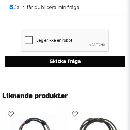
Ja, ni får publicera min fråga
Skicka fråga
Liknande produkter