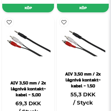
KÖP
KÖP
AIV 3,50 mm / 2x
lågnivå kontakt-
AIV 3,50 mm / 2x
kabel - 1.50
lågnivå kontakt-
55,3 DKK
kabel - 5,00
/ Styck
69,3 DKK