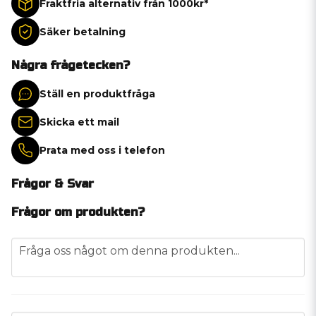
Fraktfria alternativ från 1000kr*
Säker betalning
Några frågetecken?
Ställ en produktfråga
Skicka ett mail
Prata med oss i telefon
Frågor & Svar
Frågor om produkten?
question
Fråga oss något om denna produkten...