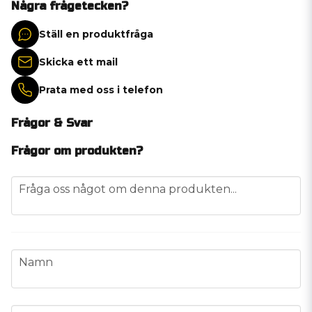
Några frågetecken?
Ställ en produktfråga
Skicka ett mail
Prata med oss i telefon
Frågor & Svar
Frågor om produkten?
question
Fråga oss något om denna produkten...
name
Namn