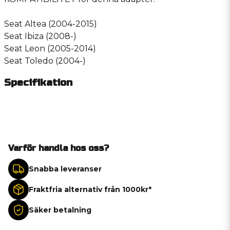
Seat Altea (2004-2015)
Seat Ibiza (2008-)
Seat Leon (2005-2014)
Seat Toledo (2004-)
Specifikation
Varför handla hos oss?
Snabba leveranser
Fraktfria alternativ från 1000kr*
Säker betalning