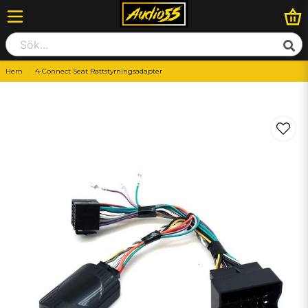
Hem
4-Connect Seat Rattstyrningsadapter