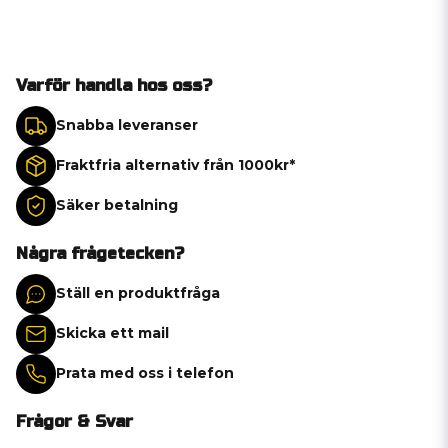
Varför handla hos oss?
Snabba leveranser
Fraktfria alternativ från 1000kr*
Säker betalning
Några frågetecken?
Ställ en produktfråga
Skicka ett mail
Prata med oss i telefon
Frågor & Svar