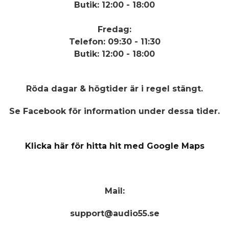
Butik: 12:00 - 18:00
Fredag:
Telefon: 09:30 - 11:30
Butik: 12:00 - 18:00
Röda dagar & högtider
är i regel stängt.
Se Facebook för information under dessa tider.
Klicka här för hitta hit med Google Maps
Mail:
support@audio55.se