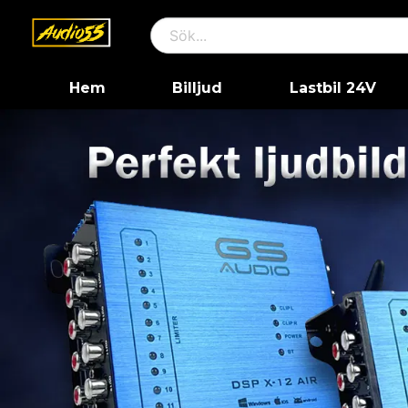
Hem
Billjud
Lastbil 24V