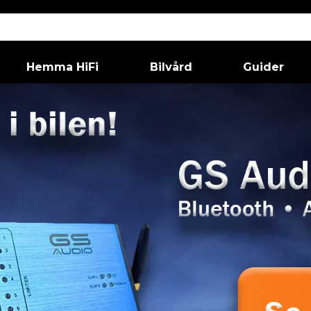
Hemma HiFi
Bilvård
Guider