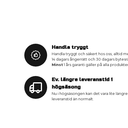
Handla tryggt
Handla tryggt och säkert hos oss, alltid 
14 dagars ångerrätt och 30 dagars bytesrä
Minst
1 års garanti gäller på alla produkter
Ev. längre leveranstid i
högsäsong
Nu i högsäsongen kan det vara lite längre
leveranstid än normalt.