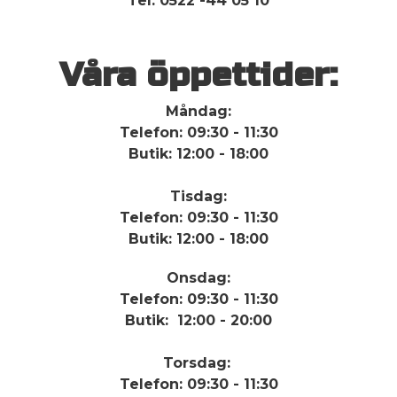
Tel: 0522 -44 05 10
Våra öppettider:
Måndag:
Telefon: 09:30 - 11:30
Butik: 12:00 - 18:00
Tisdag:
Telefon: 09:30 - 11:30
Butik: 12:00 - 18:00
Onsdag:
Telefon: 09:30 - 11:30
Butik: 12:00 - 20:00
Torsdag:
Telefon: 09:30 - 11:30