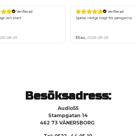
Verifierad
Verifierad
gt och klart.
Spelar rikitgt högt för pengarna
26-08-05
Elias,
2026-08-05
Besöksadress:
Audio55
Stampgatan 14
462 73 VÄNERSBORG