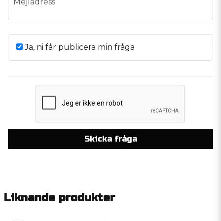
Mejladress
Ja, ni får publicera min fråga
Skicka fråga
Liknande produkter